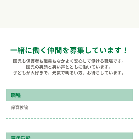
一緒に働く仲間を募集しています！
園児も保護者も職員もなかよく安心して働ける職場です。
園児の笑顔と笑い声とともに働いています。
子どもが大好きで、元気で明るい方、お待ちしています。
職種
保育教諭
雇⽤形態